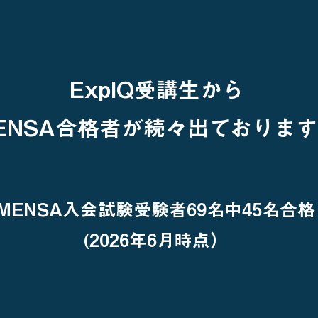
ExpIQ受講生から
ENSA合格者が続々出ておりま
MENSA入会試験受験者69名中45名合格
(2026年6月時点）​