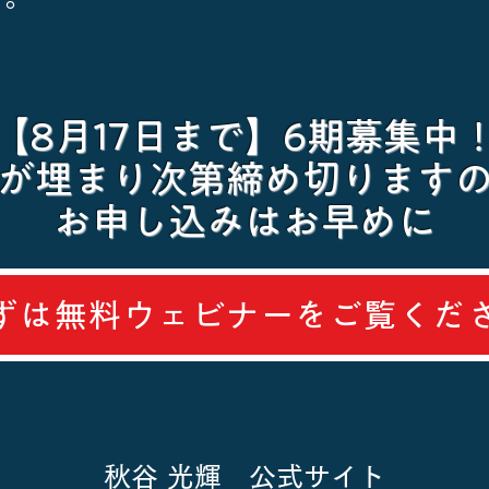
【8月17日まで】6期募集中
が埋まり次第締め切ります
お申し込みはお早めに
ずは無料ウェビナーをご覧くだ
秋谷 光輝 公式サイト