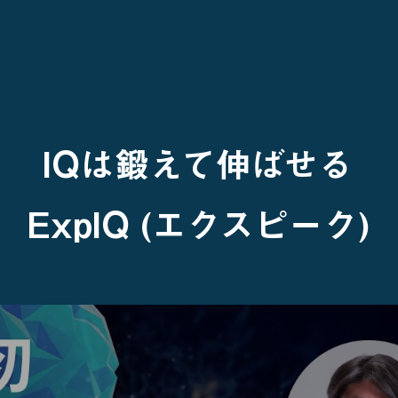
IQは鍛えて伸ばせる
ExpIQ (エクスピーク)