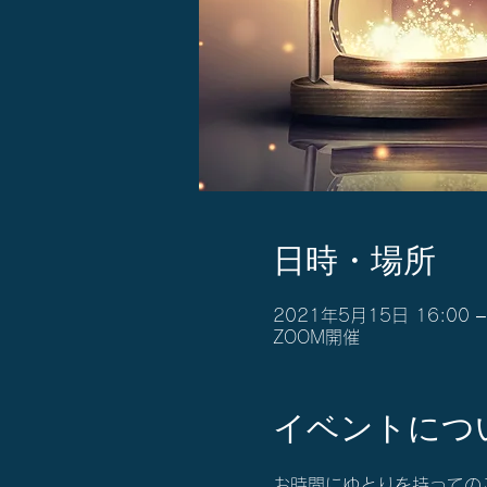
日時・場所
2021年5月15日 16:00 –
ZOOM開催
イベントにつ
お時間にゆとりを持っての