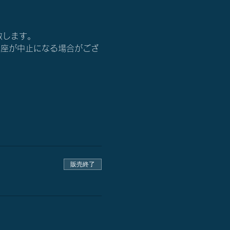
い致します。
講座が中止になる場合がござ
販売終了