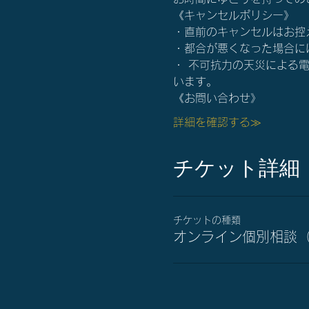
《キャンセルポリシー》
・直前のキャンセルはお控
・都合が悪くなった場合にはすぐ
・ 不可抗力の天災による
います。
《お問い合わせ》
詳細を確認する≫
チケット詳細
チケットの種類
オンライン個別相談（