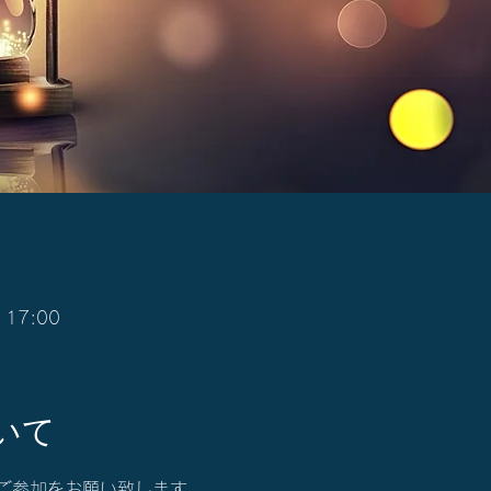
 17:00
いて
ご参加をお願い致します。