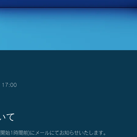
 17:00
いて
(開始1時間前)にメールにてお知らせいたします。