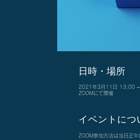
日時・場所
2021年3月11日 13:00 –
ZOOMにて開催
イベントにつ
ZOOM参加方法は当日正午