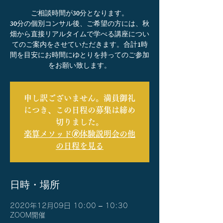
ご相談時間が30分となります。
30分の個別コンサル後、ご希望の方には、秋
畑から直接リアルタイムで学べる講座につい
てのご案内をさせていただきます。合計1時
間を目安にお時間にゆとりを持ってのご参加
をお願い致します。
申し訳ございません。満員御礼
につき、この日程の募集は締め
切りました。
楽算メソッド🄬体験説明会の他
の日程を見る
日時・場所
2020年12月09日 10:00 – 10:30
ZOOM開催