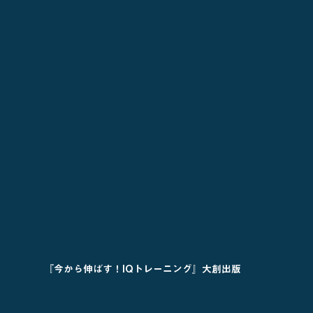
『今から伸ばす！IQトレーニング』大創出版