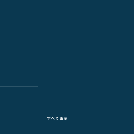
すべて表示