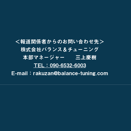
＜報道関係者からのお問い合わせ先＞
株式会社バランス＆チューニング
本部マネージャー　　三上慶樹
TEL：090-6532-6003
E-mail：rakuzan@balance-tuning.com