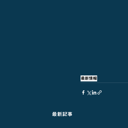
最新情報
最新記事