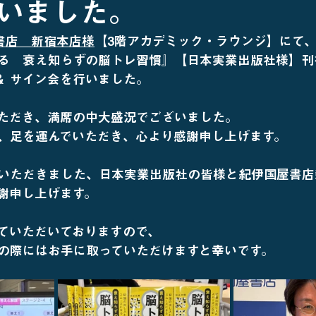
いました。
書店　新宿本店様
【3階アカデミック・ラウンジ】にて
る　衰え知らずの脳トレ習慣』【日本実業出版社様】刊行
＆ サイン会を行いました。
ただき、満席の中大盛況でございました。
、足を運んでいただき、心より感謝申し上げます。
いただきました、日本実業出版社の皆様と紀伊国屋書店
謝申し上げます。
ていただいておりますので、
の際にはお手に取っていただけますと幸いです。