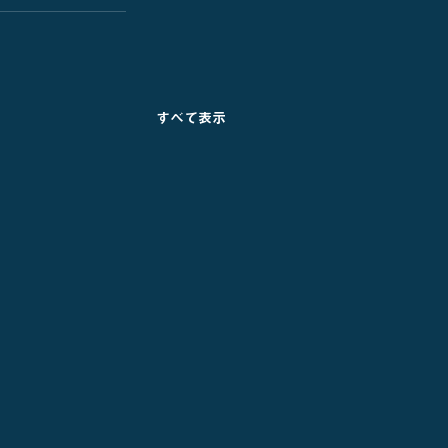
すべて表示