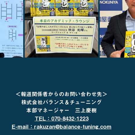
＜報道関係者からのお問い合わせ先＞
株式会社バランス＆チューニング
本部マネージャー　三上慶樹
TEL：070-8432-1223
E-mail：rakuzan@balance-tuning.com