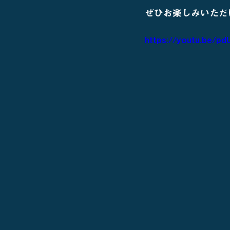
ぜひお楽しみいただ
https://youtu.be/