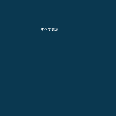
すべて表示