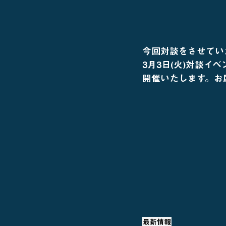
今回対談をさせてい
3月3日(火)対談
開催いたします。お
最新情報