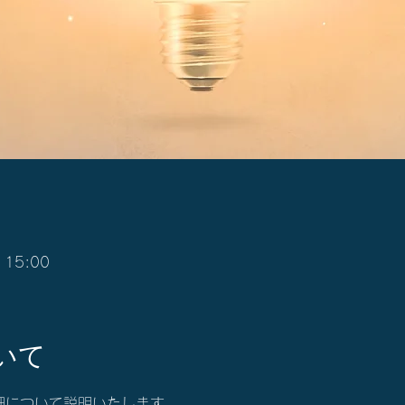
 15:00
いて
詳細について説明いたします。