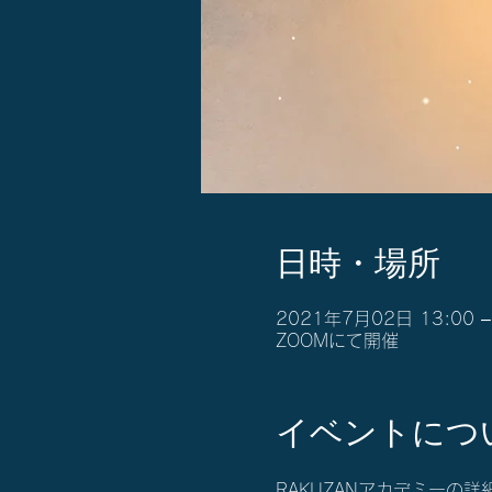
日時・場所
2021年7月02日 13:00 –
ZOOMにて開催
イベントにつ
RAKUZANアカデミーの