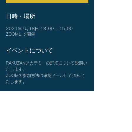
日時・場所
2021年7月18日 13:00 – 15:00
ZOOMにて開催
イベントについて
RAKUZANアカデミーの詳細について説明い
たします。
ZOOMの参加方法は確認メールにて通知い
たします。