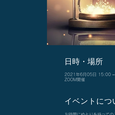
日時・場所
2021年6月05日 15:00 –
ZOOM開催
イベントにつ
お時間にゆとりを持っての