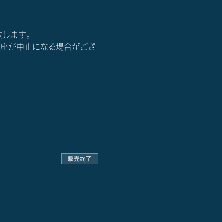
い致します。
講座が中止になる場合がござ
販売終了