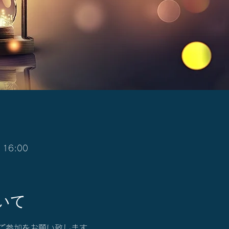
 16:00
いて
ご参加をお願い致します。