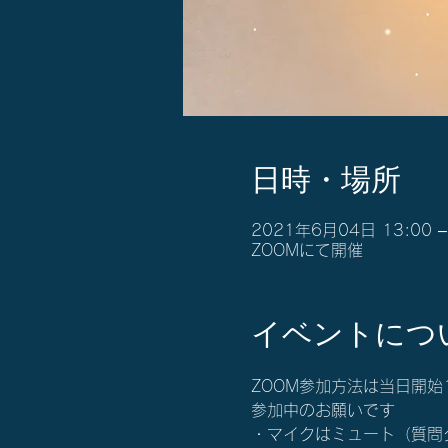
日時・場所
2021年6月04日 13:00 –
ZOOMにて開催
イベントにつ
ZOOM参加方法は当日開
参加中のお願いです
・マイクはミュート（質問