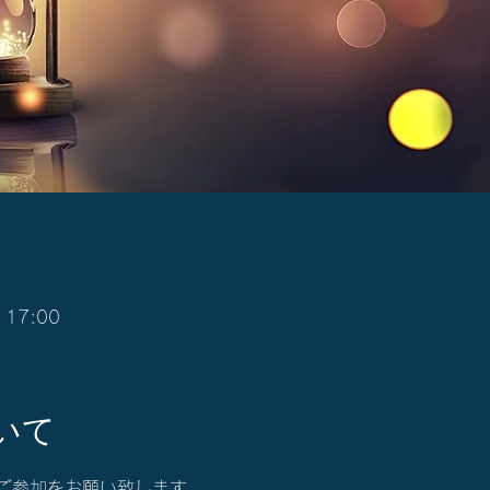
 17:00
いて
ご参加をお願い致します。