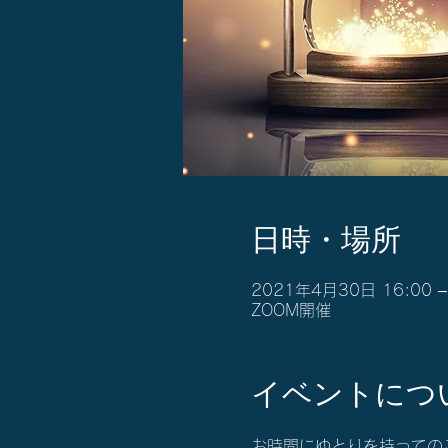
日時・場所
2021年4月30日 16:00 –
ZOOM開催
イベントにつ
お時間にゆとりを持っての