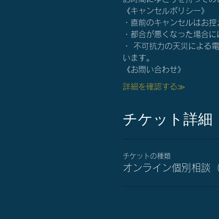
《キャンセルポリシー》
・直前のキャンセルはお控
・都合が悪くなった場合にはすぐ
・ 不可抗力の天災による
います。
《お問い合わせ》
詳細を確認する≫
チケット詳細
チケットの種類
オンライン個別相談（