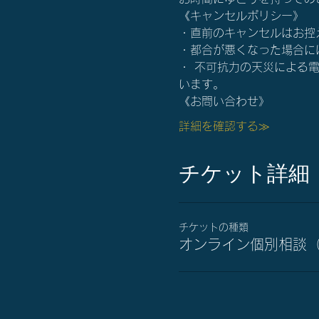
《キャンセルポリシー》
・直前のキャンセルはお控
・都合が悪くなった場合にはすぐ
・ 不可抗力の天災による
います。
《お問い合わせ》
詳細を確認する≫
チケット詳細
チケットの種類
オンライン個別相談（