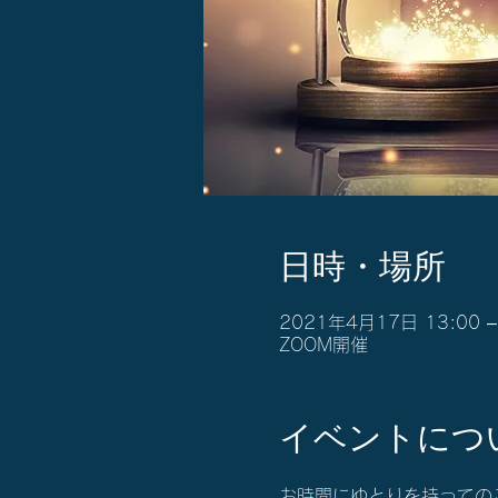
日時・場所
2021年4月17日 13:00 –
ZOOM開催
イベントにつ
お時間にゆとりを持っての