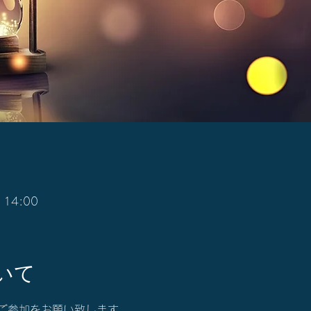
 14:00
いて
ご参加をお願い致します。