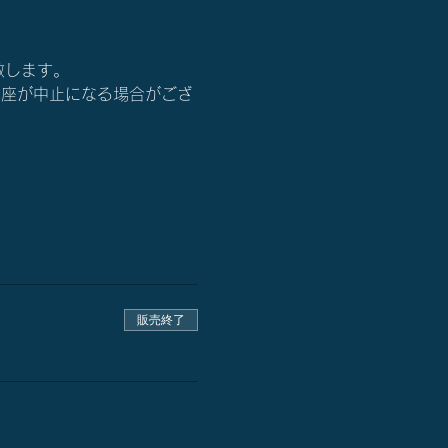
い致します。
講座が中止になる場合がござ
販売終了