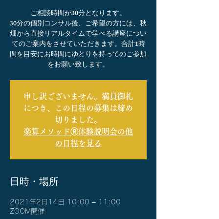
ご相談時間が30分となります。
30分の個別コンサル後、ご希望の方には、秋
畑から直接リアルタイムで学べる講座につい
てのご案内をさせていただきます。合計1時
間を目安にお時間にゆとりを持ってのご参加
をお願い致します。
申し訳ございません。満員御礼
につき、この日程の募集は締め
切りました。
楽算メソッド🄬体験説明会の他
の日程を見る
日時・場所
2021年2月14日 10:00 – 11:00
ZOOM開催