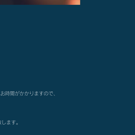
程お時間がかかりますので、
い致します。