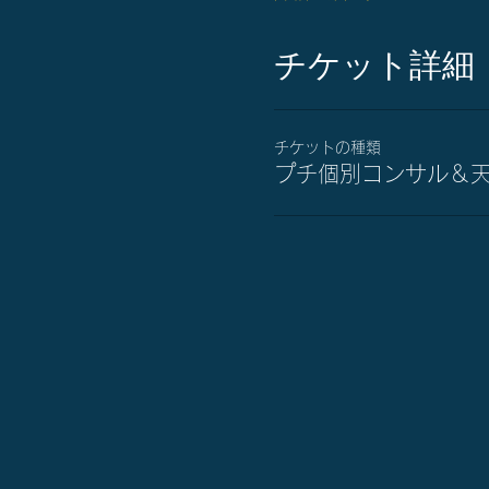
チケット詳細
チケットの種類
プチ個別コンサル＆