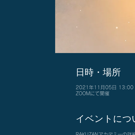
日時・場所
2021年11月05日 13:00 
ZOOMにて開催
イベントにつ
RAKUZANアカデミーの