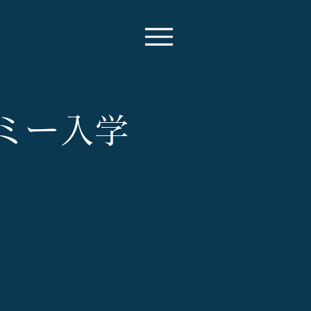
デミー入学