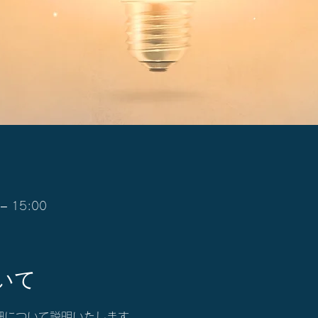
– 15:00
いて
詳細について説明いたします。