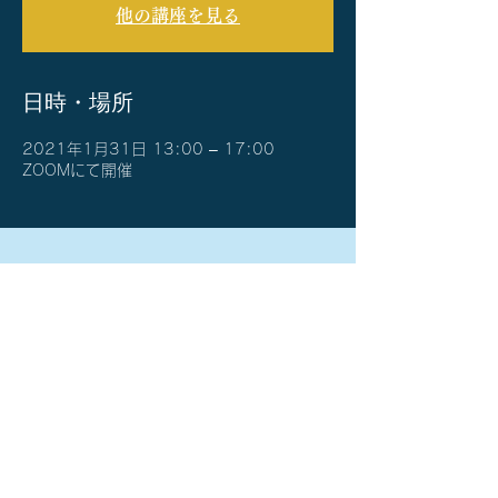
他の講座を見る
日時・場所
2021年1月31日 13:00 – 17:00
ZOOMにて開催