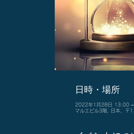
日時・場所
2022年1月28日 13:00 –
マルエビル3階, 日本、〒1