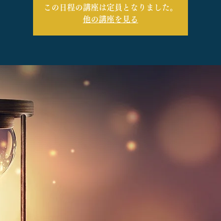
この日程の講座は定員となりました。
他の講座を見る