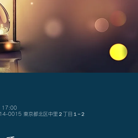
 17:00
14-0015 東京都北区中里２丁目１−２